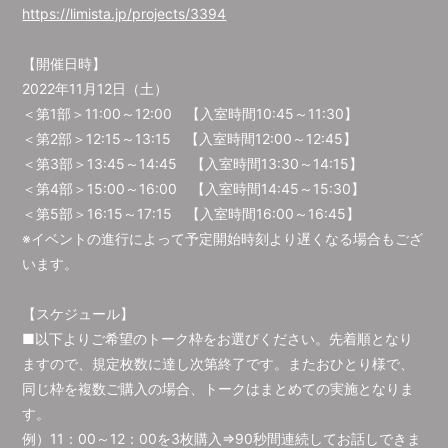
https://limista.jp/projects/3394
【開催日時】
2022年11月12日（土）
＜第1部＞11:00～12:00 【入室時間10:45～11:30】
＜第2部＞12:15～13:15 【入室時間12:00～12:45】
＜第3部＞13:45～14:45 【入室時間13:30～14:15】
＜第4部＞15:00～16:00 【入室時間14:45～15:30】
＜第5部＞16:15～17:15 【入室時間16:00～16:45】
※イベントの進行によって予定開始時刻より遅くなる場合もござ
います。
【スケジュール】
■以下よりご希望のトーク枠をお選びください。先着順となり
ますので、規定枚数に達し次第終了です。またおひとり様で、
同じ枠を複数ご購入の場合、トークはまとめての実施となりま
す。
例）11：00～12：00を3枚購入⇒90秒間連続してお話しできま