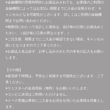
※金融機関の営業時間外にお振込みされても、お客様のご利用の
金融機関によってはお支払い期限までに入金が反映されず、キ
ャンセルとなる可能性がございます。詳しくはご利用の金融機
関までお問い合わせください。
※複数回にわたって会計した場合は、会計毎の口座にお振込みく
ださい。（会計毎に口座が異なります。）
※ご注文後、期限までにご入金が確認できない場合、キャンセル
扱いとなりますのでご了承ください。
※お振込人名は必ず、お申し込みされた方の本名の記入をお願い
します。
【その他】
※販売終了時間は、予告なく前後する可能性がございます。ご了
承ください。
※リミスタへの会員登録（無料）をお願いいたします。
※コンビニ決済はご利用いただけません。
※トーク実施は事前にご入金をお済ませ頂いたお客様を対象とし
ます。