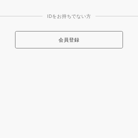
IDをお持ちでない方
会員登録