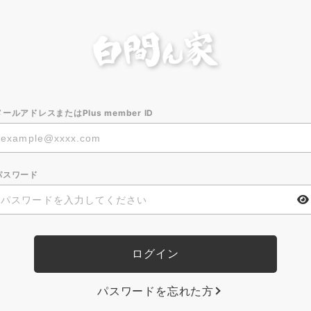
メールアドレスまたはPlus member ID
パスワード
パスワードを忘れた方