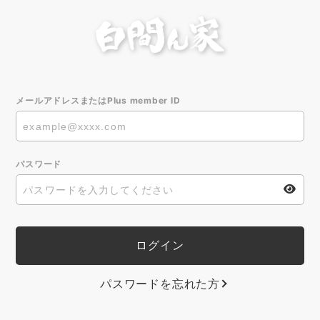
メールアドレスまたはPlus member ID
パスワード
パスワードを忘れた方